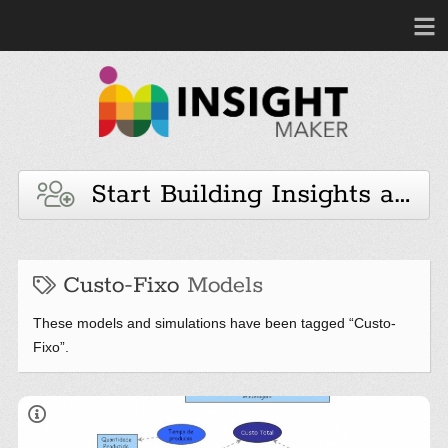
Start Building Insights and 
Custo-Fixo
Models
These models and simulations have been tagged “Custo-
Fixo”.