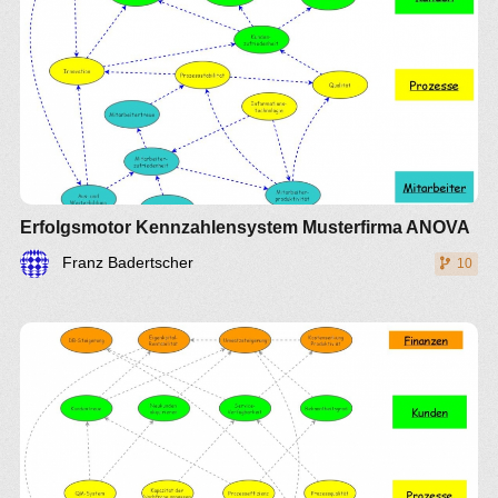
Erfolgsmotor Kennzahlensystem Musterfirma ANOVA
Franz Badertscher
10