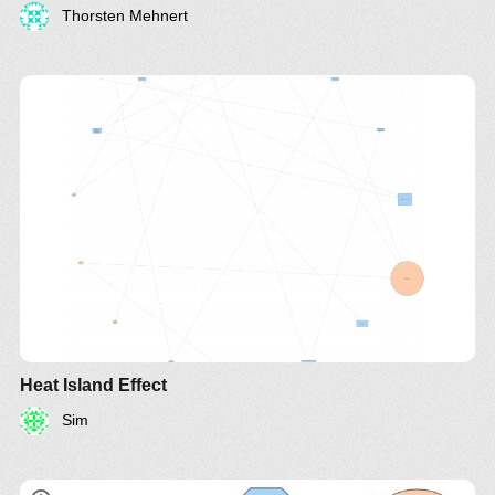
Thorsten Mehnert
Heat Island Effect
Sim