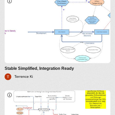
Stable Simplified, Integration Ready
Terrence Ki