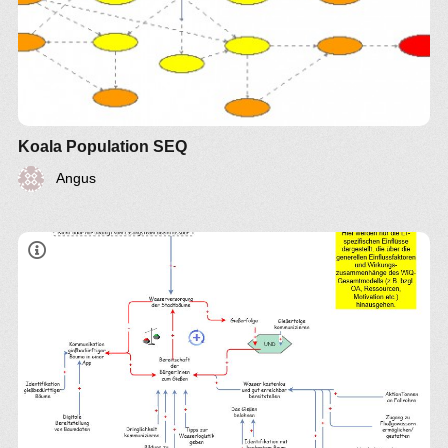
Koala Population SEQ
Angus