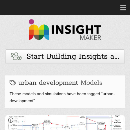
Start Building Insights and 
urban-development
Models
These models and simulations have been tagged “urban-
development”.