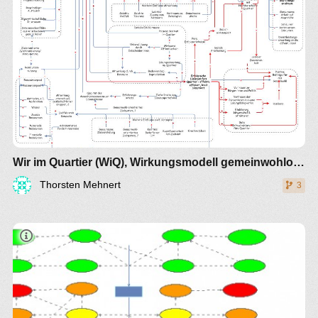
Wir im Quartier (WiQ), Wirkungsmodell gemeinwohlorientierte Koproduktion (V3)
Thorsten Mehnert
3