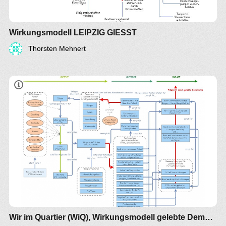
Wirkungsmodell LEIPZIG GIESST
Thorsten Mehnert
Wir im Quartier (WiQ), Wirkungsmodell gelebte Demokratie (V1)