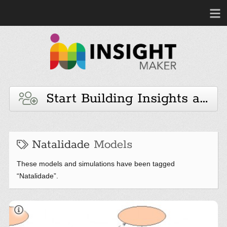
Start Building Insights and 
Natalidade
Models
These models and simulations have been tagged
“Natalidade”.