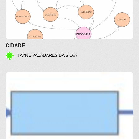
CIDADE
TAYNE VALADARES DA SILVA