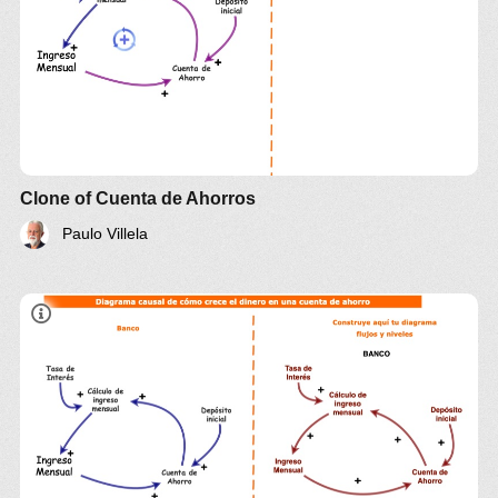
Clone of Cuenta de Ahorros
Paulo Villela