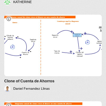
KATHERINE
Clone of Cuenta de Ahorros
Daniel Fernandez Llinas