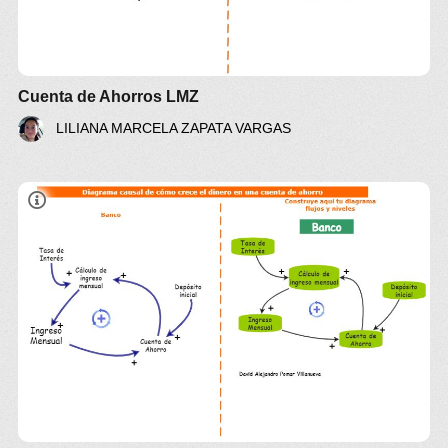
Cuenta de Ahorros LMZ
LILIANA MARCELA ZAPATA VARGAS