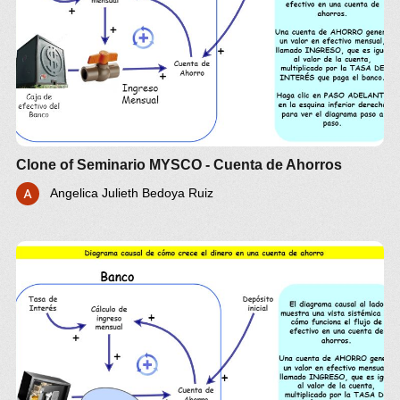
Clone of Seminario MYSCO - Cuenta de Ahorros
Angelica Julieth Bedoya Ruiz