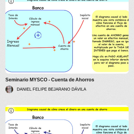
Seminario MYSCO
Seminario MYSCO - Cuenta de Ahorros
DANIEL FELIPE BEJARANO DÁVILA
Seminario MYSCO