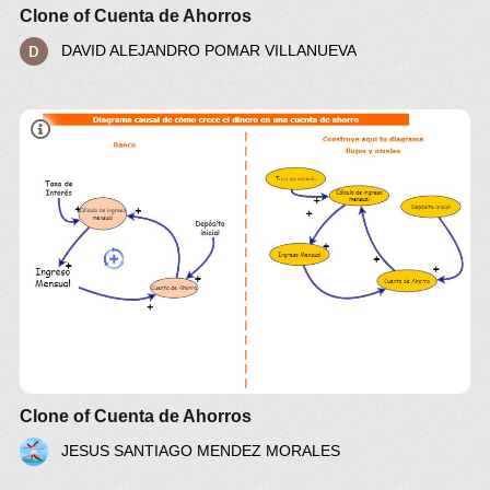
Clone of Cuenta de Ahorros
DAVID ALEJANDRO POMAR VILLANUEVA
Clone of Cuenta de Ahorros
JESUS SANTIAGO MENDEZ MORALES