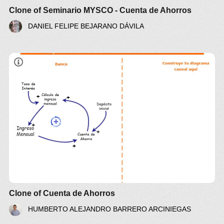
Clone of Seminario MYSCO - Cuenta de Ahorros
DANIEL FELIPE BEJARANO DÁVILA
Clone of Cuenta de Ahorros
HUMBERTO ALEJANDRO BARRERO ARCINIEGAS