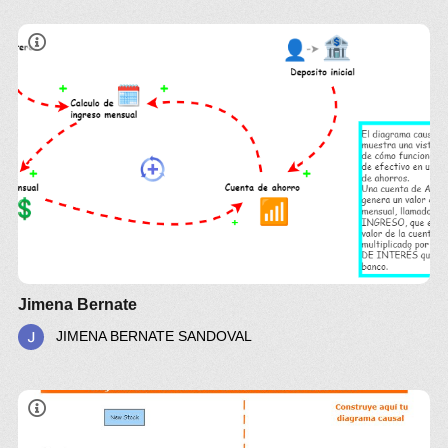
Jimena Bernate
JIMENA BERNATE SANDOVAL