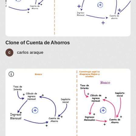
Clone of Cuenta de Ahorros
carlos araque