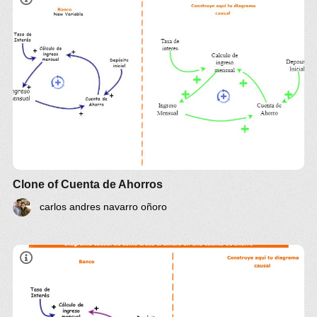
Clone of Cuenta de Ahorros
carlos andres navarro oñoro