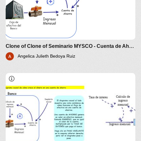
Clone of Clone of Seminario MYSCO - Cuenta de Ahorros
Angelica Julieth Bedoya Ruiz
Seminario MYSCO