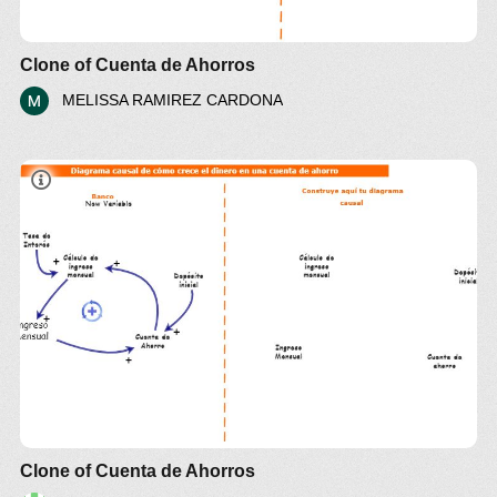
Clone of Cuenta de Ahorros
MELISSA RAMIREZ CARDONA
Clone of Cuenta de Ahorros