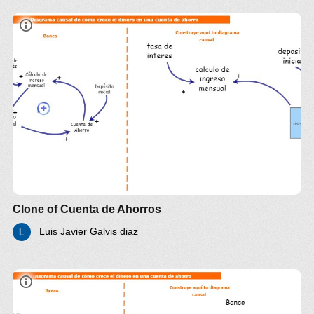
Clone of Cuenta de Ahorros
Luis Javier Galvis diaz