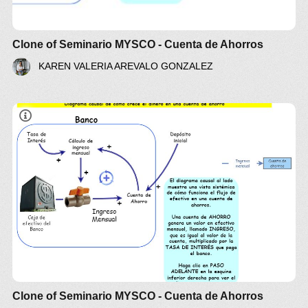
Clone of Seminario MYSCO - Cuenta de Ahorros
KAREN VALERIA AREVALO GONZALEZ
Seminario MYSCO
Clone of Seminario MYSCO - Cuenta de Ahorros