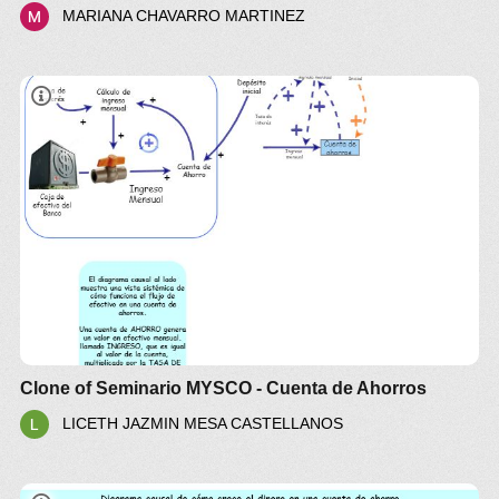
MARIANA CHAVARRO MARTINEZ
Seminario MYSCO
Clone of Seminario MYSCO - Cuenta de Ahorros
LICETH JAZMIN MESA CASTELLANOS