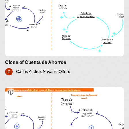
Clone of Cuenta de Ahorros
Carlos Andres Navarro Oñoro