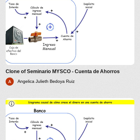
Clone of Seminario MYSCO - Cuenta de Ahorros
Angelica Julieth Bedoya Ruiz
Seminario MYSCO