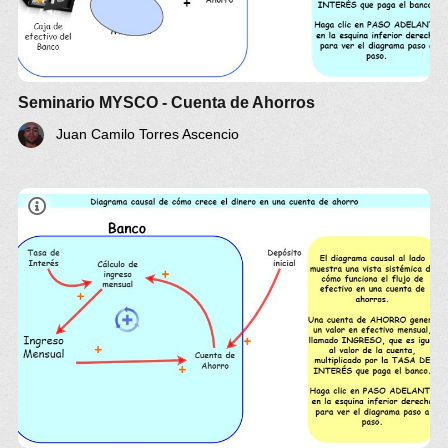
Seminario MYSCO - Cuenta de Ahorros
Juan Camilo Torres Ascencio
Seminario MYSCO