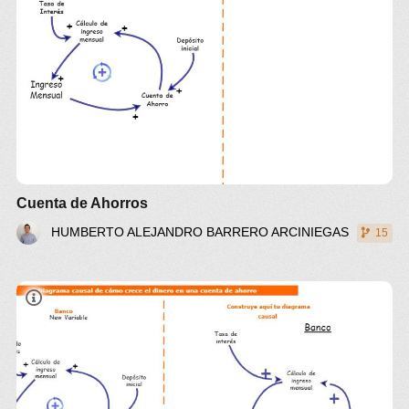
Cuenta de Ahorros
HUMBERTO ALEJANDRO BARRERO ARCINIEGAS
15