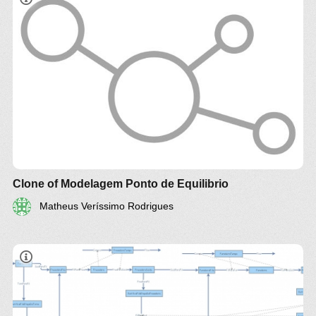
Clone of Modelagem Ponto de Equilibrio
Matheus Veríssimo Rodrigues