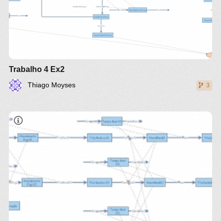
Trabalho 4 Ex2
Thiago Moyses
3