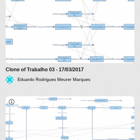
Clone of Trabalho 03 - 17/03/2017
Eduardo Rodrigues Meurer Marques