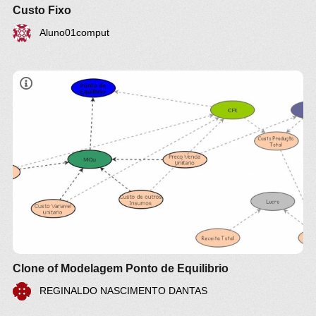
Custo Fixo
Aluno01comput
Clone of Modelagem Ponto de Equilibrio
REGINALDO NASCIMENTO DANTAS