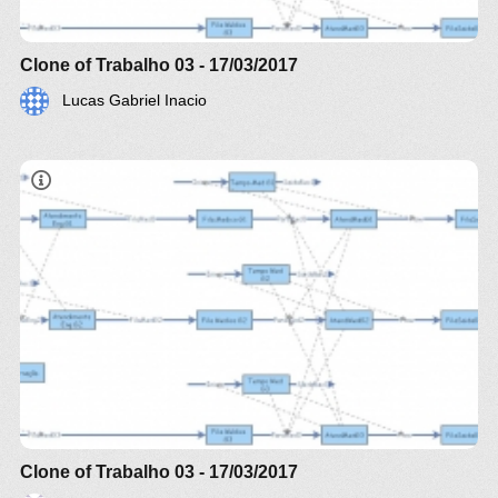
Clone of Trabalho 03 - 17/03/2017
Lucas Gabriel Inacio
Clone of Trabalho 03 - 17/03/2017