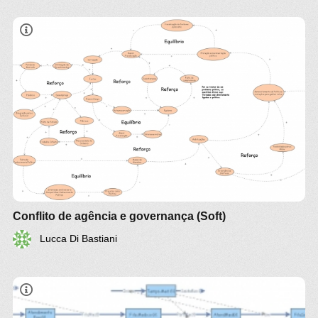
Conflito de agência e governança (Soft)
Lucca Di Bastiani