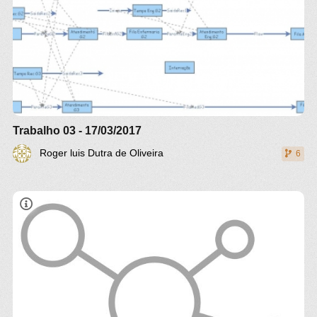
Trabalho 03 - 17/03/2017
Roger luis Dutra de Oliveira
6