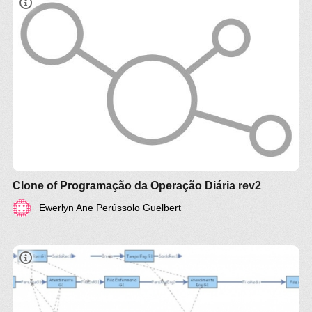
Clone of Programação da Operação Diária rev2
Ewerlyn Ane Perússolo Guelbert