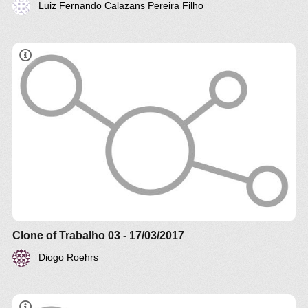
Luiz Fernando Calazans Pereira Filho
Clone of Trabalho 03 - 17/03/2017
Diogo Roehrs