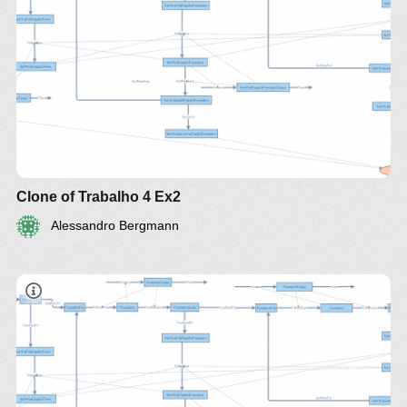
Clone of Trabalho 4 Ex2
Alessandro Bergmann