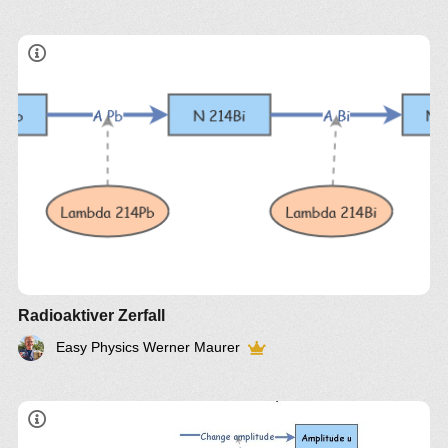
Radioaktiver Zerfall
Easy Physics Werner Maurer