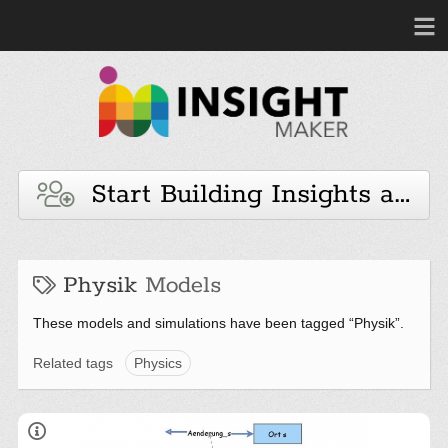
Start Building Insights and 
Physik
Models
These models and simulations have been tagged “Physik”.
Related tags
Physics