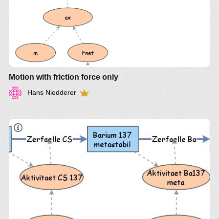
Motion with friction force only
Hans Niedderer