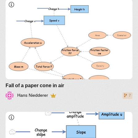
Fall of a paper cone in air
Hans Niedderer
7