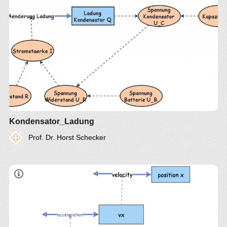
Kondensator_Ladung
Prof. Dr. Horst Schecker