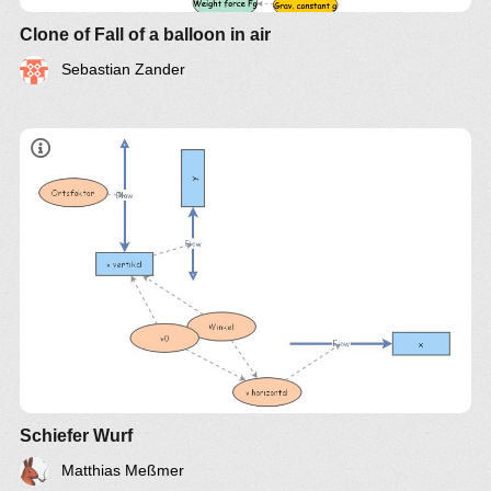
Clone of Fall of a balloon in air
Sebastian Zander
Schiefer Wurf
Matthias Meßmer