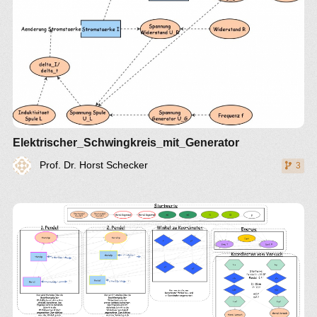
Elektrischer_Schwingkreis_mit_Generator
Prof. Dr. Horst Schecker
3