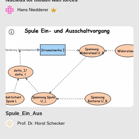
Hans Niedderer
Spule_Ein_Aus
Prof. Dr. Horst Schecker