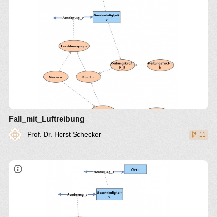
Fall_mit_Luftreibung
Prof. Dr. Horst Schecker
11