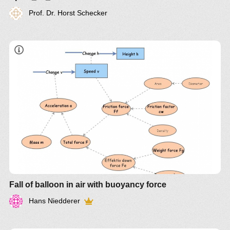
Prof. Dr. Horst Schecker
Fall of balloon in air with buoyancy force
Hans Niedderer