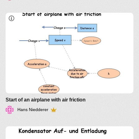
Start of an airplane with air friction
Hans Niedderer